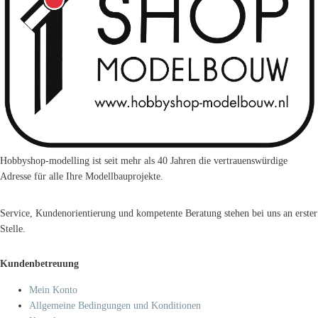
Hobbyshop-modelling ist seit mehr als 40 Jahren die vertrauenswürdige
Adresse für alle Ihre Modellbauprojekte.
Service, Kundenorientierung und kompetente Beratung stehen bei uns an erster
Stelle.
Kundenbetreuung
Mein Konto
Allgemeine Bedingungen und Konditionen