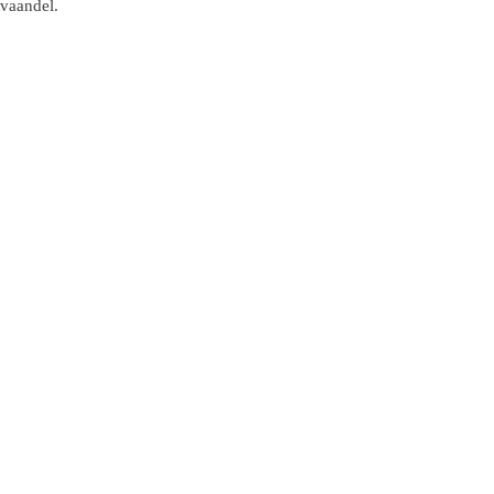
 vaandel.