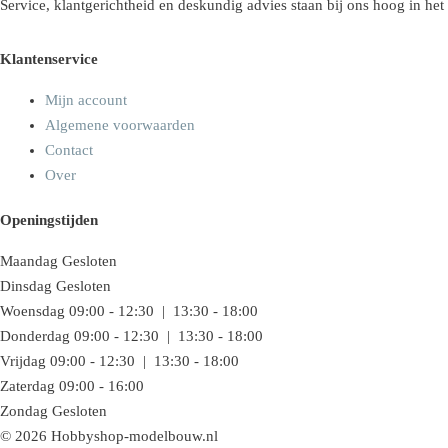
Service, klantgerichtheid en deskundig advies staan bij ons hoog in het
Klantenservice
Mijn account
Algemene voorwaarden
Contact
Over
Openingstijden
Maandag
Gesloten
Dinsdag
Gesloten
Woensdag
09:00 - 12:30 | 13:30 - 18:00
Donderdag
09:00 - 12:30 | 13:30 - 18:00
Vrijdag
09:00 - 12:30 | 13:30 - 18:00
Zaterdag
09:00 - 16:00
Zondag
Gesloten
© 2026 Hobbyshop-modelbouw.nl