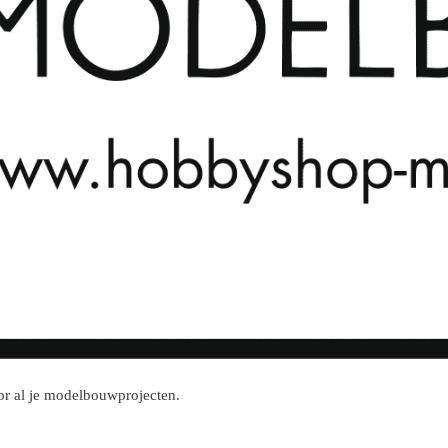
r al je modelbouwprojecten.