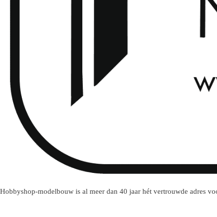
Hobbyshop-modelbouw is al meer dan 40 jaar hét vertrouwde adres voo