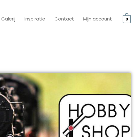
Galerij
Inspiratie
Contact
Mijn account
0