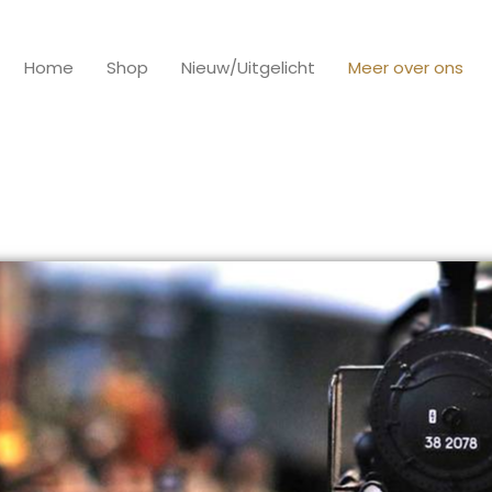
Home
Shop
Nieuw/Uitgelicht
Meer over ons