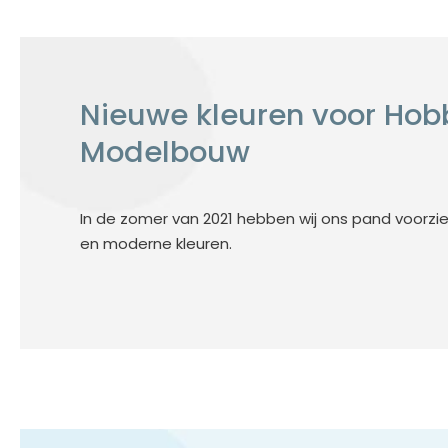
Nieuwe kleuren voor Ho
Modelbouw
In de zomer van 2021 hebben wij ons pand voorzie
en moderne kleuren.