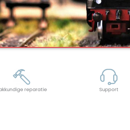
akkundige reparatie
Support