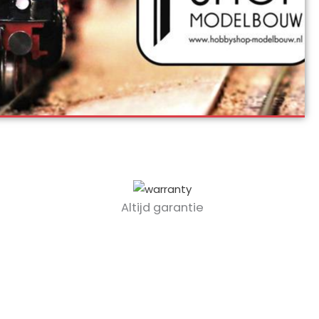
Altijd garantie