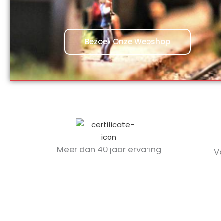
Bezoek Onze Webshop
Meer dan 40 jaar ervaring
V