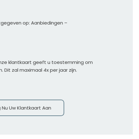
tgegeven op: Aanbiedingen – 
onze klantkaart geeft u toestemming om 
 Dit zal maximaal 4x per jaar zijn.
 Nu Uw Klantkaart Aan