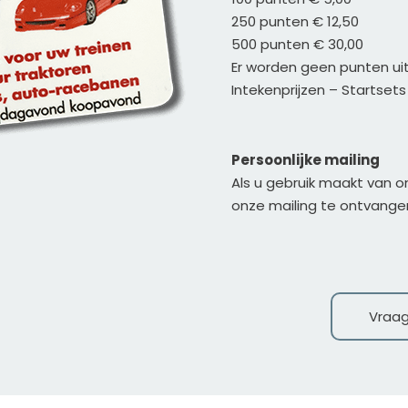
250 punten € 12,50 
500 punten € 30,00
Er worden geen punten ui
Intekenprijzen – Startsets
Persoonlijke mailing
Als u gebruik maakt van 
onze mailing te ontvangen.
Vraag