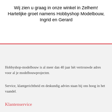
Wij zien u graag in onze winkel in Zelhem!
Hartelijke groet namens Hobbyshop Modelbouw,
Ingrid en Gerard
Hobbyshop-modelbouw is al meer dan 40 jaar hét vertrouwde adres
voor al je modelbouwprojecten.
Service, klantgerichtheid en deskundig advies staan bij ons hoog in het
vaandel.
Klantenservice