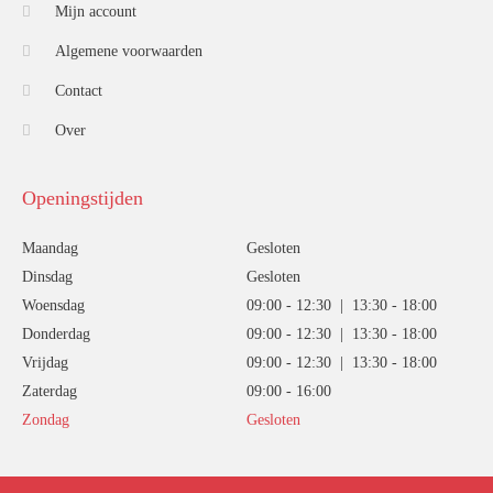
Mijn account
Algemene voorwaarden
Contact
Over
Openingstijden
Maandag
Gesloten
Dinsdag
Gesloten
Woensdag
09:00 - 12:30 | 13:30 - 18:00
Donderdag
09:00 - 12:30 | 13:30 - 18:00
Vrijdag
09:00 - 12:30 | 13:30 - 18:00
Zaterdag
09:00 - 16:00
Zondag
Gesloten