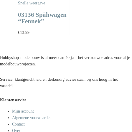
Snelle weergave
03136 Spähwagen
“Fennek”
€
13.99
Hobbyshop-modelbouw is al meer dan 40 jaar hét vertrouwde adres voor al je
modelbouwprojecten.
Service, klantgerichtheid en deskundig advies staan bij ons hoog in het
vaandel.
Klantenservice
Mijn account
Algemene voorwaarden
Contact
Over