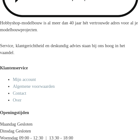
Hobbyshop-modelbouw is al meer dan 40 jaar hét vertrouwde adres voor al je
modelbouwprojecten.
Service, klantgerichtheid en deskundig advies staan bij ons hoog in het
vaandel.
Klantenservice
Mijn account
Algemene voorwaarden
Contact
Over
Openingstijden
Maandag
Gesloten
Dinsdag
Gesloten
Woensdag
09:00 - 12:30 | 13:30 - 18:00