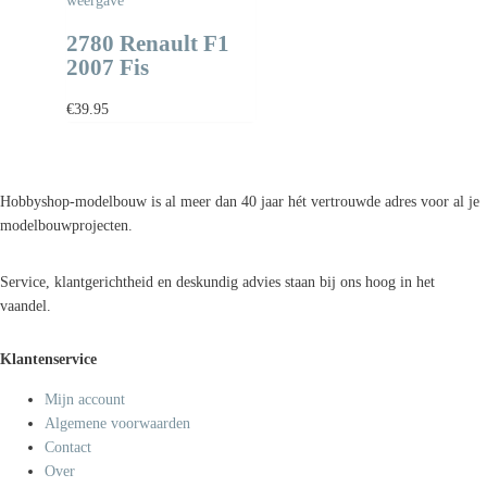
weergave
2780 Renault F1
2007 Fis
€
39.95
Hobbyshop-modelbouw is al meer dan 40 jaar hét vertrouwde adres voor al je
modelbouwprojecten.
Service, klantgerichtheid en deskundig advies staan bij ons hoog in het
vaandel.
Klantenservice
Mijn account
Algemene voorwaarden
Contact
Over