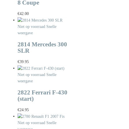
8 Coupe
€
42.00
Niet op voorraad
Snelle
weergave
2814 Mercedes 300
SLR
€
39.95
Niet op voorraad
Snelle
weergave
2822 Ferrari F-430
(start)
€
24.95
Niet op voorraad
Snelle