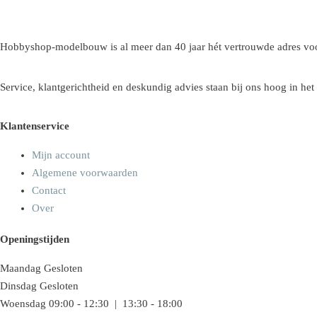
Hobbyshop-modelbouw is al meer dan 40 jaar hét vertrouwde adres voo
Service, klantgerichtheid en deskundig advies staan bij ons hoog in het
Klantenservice
Mijn account
Algemene voorwaarden
Contact
Over
Openingstijden
Maandag
Gesloten
Dinsdag
Gesloten
Woensdag
09:00 - 12:30 | 13:30 - 18:00