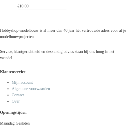
€
10.00
Hobbyshop-modelbouw is al meer dan 40 jaar hét vertrouwde adres voor al je
modelbouwprojecten.
Service, klantgerichtheid en deskundig advies staan bij ons hoog in het
vaandel.
Klantenservice
Mijn account
Algemene voorwaarden
Contact
Over
Openingstijden
Maandag
Gesloten