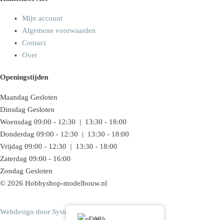
Mijn account
Algemene voorwaarden
Contact
Over
Openingstijden
Maandag
Gesloten
Dinsdag
Gesloten
Woensdag
09:00 - 12:30 | 13:30 - 18:00
Donderdag
09:00 - 12:30 | 13:30 - 18:00
Vrijdag
09:00 - 12:30 | 13:30 - 18:00
Zaterdag
09:00 - 16:00
Zondag
Gesloten
© 2026 Hobbyshop-modelbouw.nl
Webdesign door Systemedic
Dutch