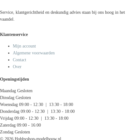
Service, klantgerichtheid en deskundig advies staan bij ons hoog in het
vaandel.
Klantenservice
Mijn account
Algemene voorwaarden
Contact
Over
Openingstijden
Maandag
Gesloten
Dinsdag
Gesloten
Woensdag
09:00 - 12:30 | 13:30 - 18:00
Donderdag
09:00 - 12:30 | 13:30 - 18:00
Vrijdag
09:00 - 12:30 | 13:30 - 18:00
Zaterdag
09:00 - 16:00
Zondag
Gesloten
© 2026 Hobbyshop-modelbouw.nl