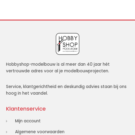
Hobbyshop-modelbouw is al meer dan 40 jaar hét
vertrouwde adres voor al je modelbouwprojecten.
Service, klantgerichtheid en deskundig advies staan bij ons
hoog in het vaandel.
Klantenservice
Mijn account
Algemene voorwaarden