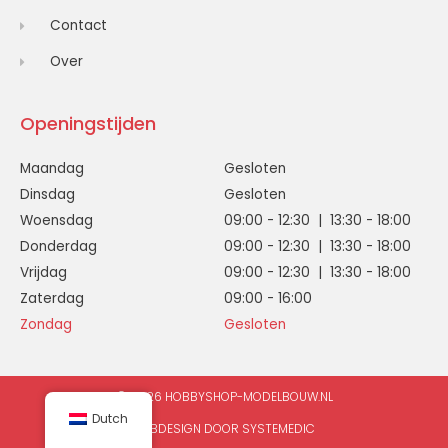
Contact
Over
Openingstijden
Maandag
Gesloten
Dinsdag
Gesloten
Woensdag
09:00 - 12:30 | 13:30 - 18:00
Donderdag
09:00 - 12:30 | 13:30 - 18:00
Vrijdag
09:00 - 12:30 | 13:30 - 18:00
Zaterdag
09:00 - 16:00
Zondag
Gesloten
© 2026 HOBBYSHOP-MODELBOUW.NL
Dutch
WEBDESIGN DOOR SYSTEMEDIC