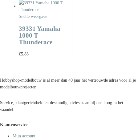
Snelle weergave
39331 Yamaha
1000 T
Thunderace
€
5.88
Hobbyshop-modelbouw is al meer dan 40 jaar hét vertrouwde adres voor al je
modelbouwprojecten.
Service, klantgerichtheid en deskundig advies staan bij ons hoog in het
vaandel.
Klantenservice
Mijn account