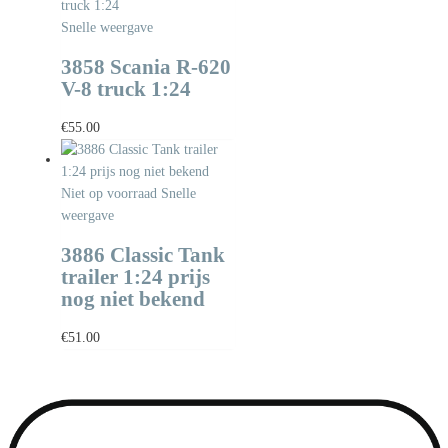
Snelle weergave
3858 Scania R-620
V-8 truck 1:24
€
55.00
Niet op voorraad
Snelle
weergave
3886 Classic Tank
trailer 1:24 prijs
nog niet bekend
€
51.00