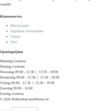
vaandel.
Klantenservice
Mijn account
Algemene voorwaarden
Contact
Over
Openingstijden
Maandag
Gesloten
Dinsdag
Gesloten
Woensdag
09:00 - 12:30 | 13:30 - 18:00
Donderdag
09:00 - 12:30 | 13:30 - 18:00
Vrijdag
09:00 - 12:30 | 13:30 - 18:00
Zaterdag
09:00 - 16:00
Zondag
Gesloten
© 2026 Hobbyshop-modelbouw.nl