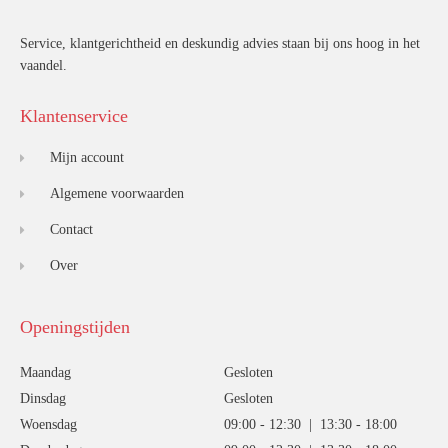
Service, klantgerichtheid en deskundig advies staan bij ons hoog in het
vaandel.
Klantenservice
Mijn account
Algemene voorwaarden
Contact
Over
Openingstijden
Maandag
Gesloten
Dinsdag
Gesloten
Woensdag
09:00 - 12:30 | 13:30 - 18:00