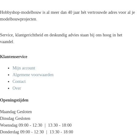
Hobbyshop-modelbouw is al meer dan 40 jaar hét vertrouwde adres voor al je
modelbouwprojecten.
Service, klantgerichtheid en deskundig advies staan bij ons hoog in het
vaandel.
Klantenservice
Mijn account
Algemene voorwaarden
Contact
Over
Openingstijden
Maandag
Gesloten
Dinsdag
Gesloten
Woensdag
09:00 - 12:30 | 13:30 - 18:00
Donderdag
09:00 - 12:30 | 13:30 - 18:00