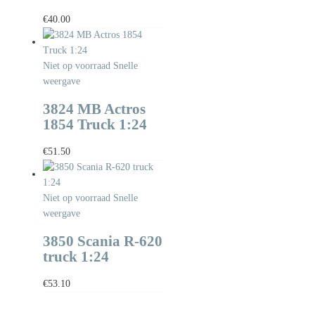
€
40.00
Niet op voorraad
Snelle
weergave
3824 MB Actros
1854 Truck 1:24
€
51.50
Niet op voorraad
Snelle
weergave
3850 Scania R-620
truck 1:24
€
53.10