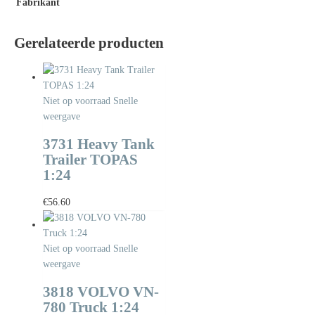
Fabrikant
Gerelateerde producten
Niet op voorraad
Snelle
weergave
3731 Heavy Tank
Trailer TOPAS
1:24
€
56.60
Niet op voorraad
Snelle
weergave
3818 VOLVO VN-
780 Truck 1:24