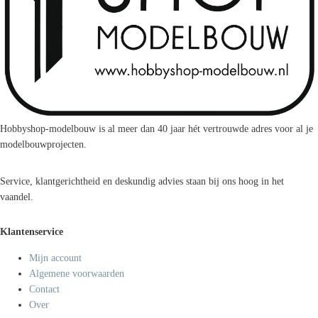
Hobbyshop-modelbouw is al meer dan 40 jaar hét vertrouwde adres voor al je
modelbouwprojecten.
Service, klantgerichtheid en deskundig advies staan bij ons hoog in het
vaandel.
Klantenservice
Mijn account
Algemene voorwaarden
Contact
Over