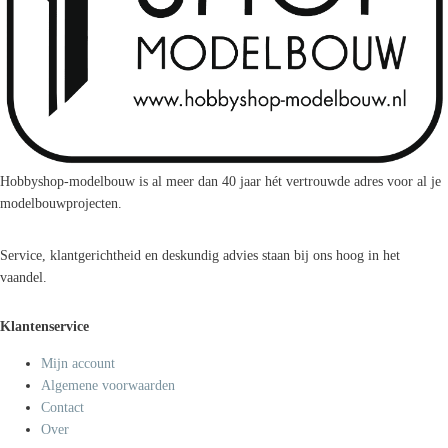
Hobbyshop-modelbouw is al meer dan 40 jaar hét vertrouwde adres voor al je
modelbouwprojecten.
Service, klantgerichtheid en deskundig advies staan bij ons hoog in het
vaandel.
Klantenservice
Mijn account
Algemene voorwaarden
Contact
Over