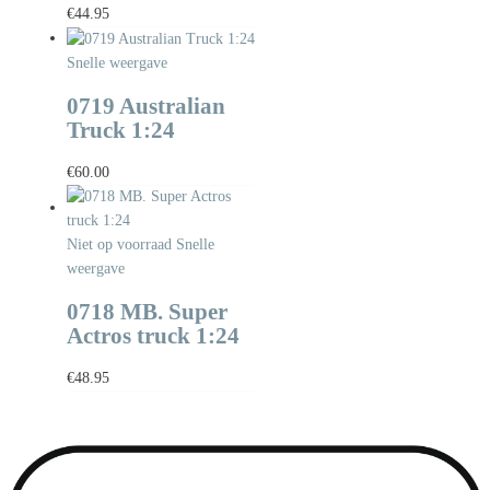
€
44.95
Snelle weergave
0719 Australian
Truck 1:24
€
60.00
Niet op voorraad
Snelle
weergave
0718 MB. Super
Actros truck 1:24
€
48.95