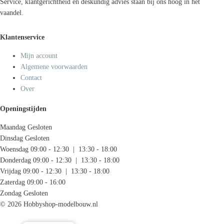
Service, klantgerichtheid en deskundig advies staan bij ons hoog in het
vaandel.
Klantenservice
Mijn account
Algemene voorwaarden
Contact
Over
Openingstijden
Maandag
Gesloten
Dinsdag
Gesloten
Woensdag
09:00 - 12:30 | 13:30 - 18:00
Donderdag
09:00 - 12:30 | 13:30 - 18:00
Vrijdag
09:00 - 12:30 | 13:30 - 18:00
Zaterdag
09:00 - 16:00
Zondag
Gesloten
© 2026 Hobbyshop-modelbouw.nl