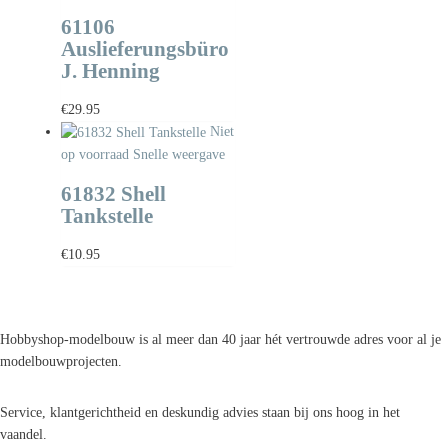
61106
Auslieferungsbüro
J. Henning
€
29.95
Niet
op voorraad
Snelle weergave
61832 Shell
Tankstelle
€
10.95
Hobbyshop-modelbouw is al meer dan 40 jaar hét vertrouwde adres voor al je
modelbouwprojecten.
Service, klantgerichtheid en deskundig advies staan bij ons hoog in het
vaandel.