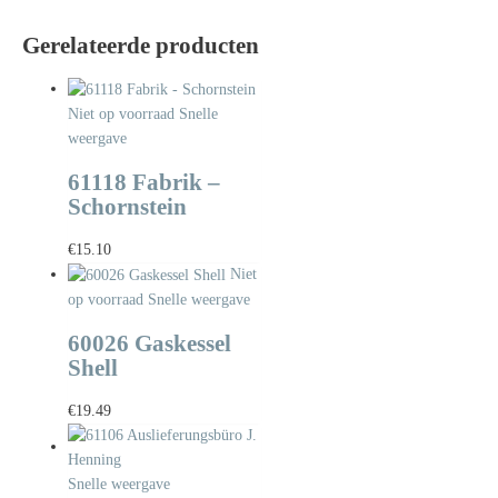
Gerelateerde producten
Niet op voorraad
Snelle
weergave
61118 Fabrik –
Schornstein
€
15.10
Niet
op voorraad
Snelle weergave
60026 Gaskessel
Shell
€
19.49
Snelle weergave