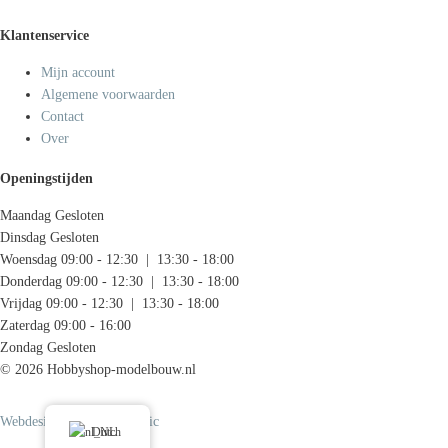
Klantenservice
Mijn account
Algemene voorwaarden
Contact
Over
Openingstijden
Maandag
Gesloten
Dinsdag
Gesloten
Woensdag
09:00 - 12:30 | 13:30 - 18:00
Donderdag
09:00 - 12:30 | 13:30 - 18:00
Vrijdag
09:00 - 12:30 | 13:30 - 18:00
Zaterdag
09:00 - 16:00
Zondag
Gesloten
© 2026 Hobbyshop-modelbouw.nl
Webdesign door Systemedic
Dutch