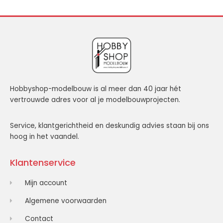
Hobbyshop-modelbouw is al meer dan 40 jaar hét
vertrouwde adres voor al je modelbouwprojecten.
Service, klantgerichtheid en deskundig advies staan bij ons
hoog in het vaandel.
Klantenservice
Mijn account
Algemene voorwaarden
Contact