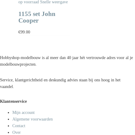
op voorraad
Snelle weergave
1155 set John
Cooper
€
99.00
Hobbyshop-modelbouw is al meer dan 40 jaar hét vertrouwde adres voor al je
modelbouwprojecten.
Service, klantgerichtheid en deskundig advies staan bij ons hoog in het
vaandel.
Klantenservice
Mijn account
Algemene voorwaarden
Contact
Over