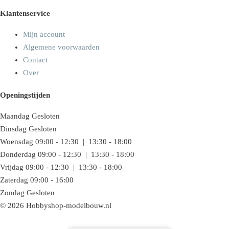
Klantenservice
Mijn account
Algemene voorwaarden
Contact
Over
Openingstijden
Maandag
Gesloten
Dinsdag
Gesloten
Woensdag
09:00 - 12:30 | 13:30 - 18:00
Donderdag
09:00 - 12:30 | 13:30 - 18:00
Vrijdag
09:00 - 12:30 | 13:30 - 18:00
Zaterdag
09:00 - 16:00
Zondag
Gesloten
© 2026 Hobbyshop-modelbouw.nl