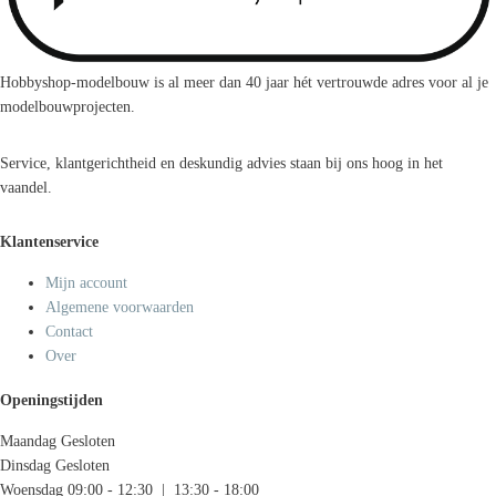
Hobbyshop-modelbouw is al meer dan 40 jaar hét vertrouwde adres voor al je
modelbouwprojecten.
Service, klantgerichtheid en deskundig advies staan bij ons hoog in het
vaandel.
Klantenservice
Mijn account
Algemene voorwaarden
Contact
Over
Openingstijden
Maandag
Gesloten
Dinsdag
Gesloten
Woensdag
09:00 - 12:30 | 13:30 - 18:00