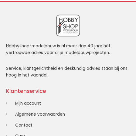
Hobbyshop-modelbouw is al meer dan 40 jaar hét
vertrouwde adres voor al je modelbouwprojecten.
Service, klantgerichtheid en deskundig advies staan bij ons
hoog in het vaandel.
Klantenservice
Mijn account
Algemene voorwaarden
Contact