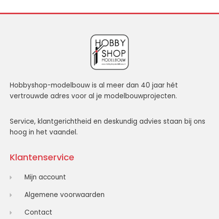
Hobbyshop-modelbouw is al meer dan 40 jaar hét
vertrouwde adres voor al je modelbouwprojecten.
Service, klantgerichtheid en deskundig advies staan bij ons
hoog in het vaandel.
Klantenservice
Mijn account
Algemene voorwaarden
Contact