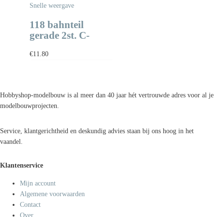
Snelle weergave
118 bahnteil
gerade 2st. C-
€
11.80
Hobbyshop-modelbouw is al meer dan 40 jaar hét vertrouwde adres voor al je
modelbouwprojecten.
Service, klantgerichtheid en deskundig advies staan bij ons hoog in het
vaandel.
Klantenservice
Mijn account
Algemene voorwaarden
Contact
Over