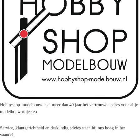
Hobbyshop-modelbouw is al meer dan 40 jaar hét vertrouwde adres voor al je
modelbouwprojecten.
Service, klantgerichtheid en deskundig advies staan bij ons hoog in het
vaandel.