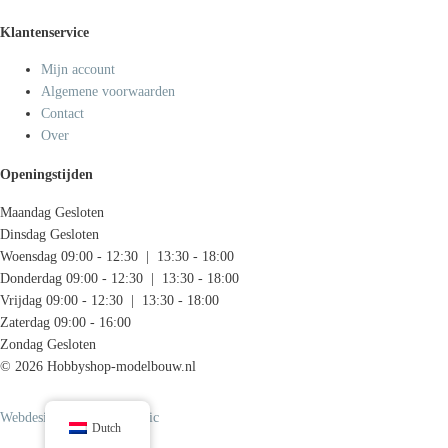
Klantenservice
Mijn account
Algemene voorwaarden
Contact
Over
Openingstijden
Maandag
Gesloten
Dinsdag
Gesloten
Woensdag
09:00 - 12:30 | 13:30 - 18:00
Donderdag
09:00 - 12:30 | 13:30 - 18:00
Vrijdag
09:00 - 12:30 | 13:30 - 18:00
Zaterdag
09:00 - 16:00
Zondag
Gesloten
© 2026 Hobbyshop-modelbouw.nl
Webdesign door Systemedic
Dutch