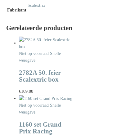
Scalextrix
Fabrikant
Gerelateerde producten
Niet op voorraad
Snelle
weergave
2782A 50. feier
Scalextric box
€
109.00
Niet op voorraad
Snelle
weergave
1160 set Grand
Prix Racing