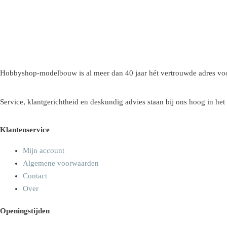
Hobbyshop-modelbouw is al meer dan 40 jaar hét vertrouwde adres voo
Service, klantgerichtheid en deskundig advies staan bij ons hoog in het
Klantenservice
Mijn account
Algemene voorwaarden
Contact
Over
Openingstijden