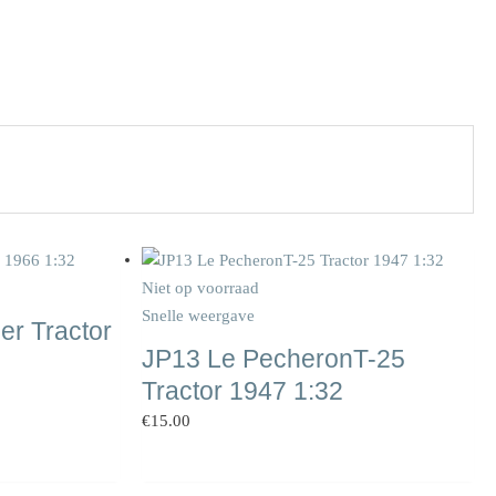
Niet op voorraad
Snelle weergave
er Tractor
JP13 Le PecheronT-25
Tractor 1947 1:32
€
15.00