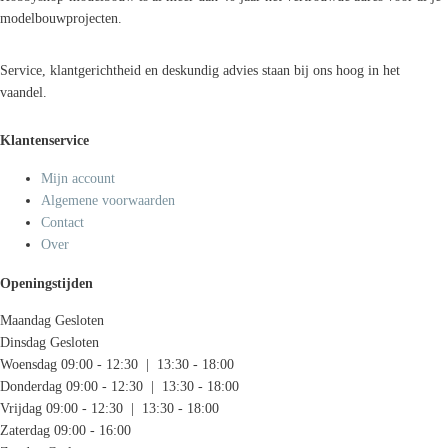
modelbouwprojecten.
Service, klantgerichtheid en deskundig advies staan bij ons hoog in het
vaandel.
Klantenservice
Mijn account
Algemene voorwaarden
Contact
Over
Openingstijden
Maandag
Gesloten
Dinsdag
Gesloten
Woensdag
09:00 - 12:30 | 13:30 - 18:00
Donderdag
09:00 - 12:30 | 13:30 - 18:00
Vrijdag
09:00 - 12:30 | 13:30 - 18:00
Zaterdag
09:00 - 16:00