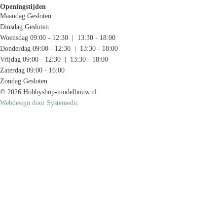
Openingstijden
Maandag
Gesloten
Dinsdag
Gesloten
Woensdag
09:00 - 12:30 | 13:30 - 18:00
Donderdag
09:00 - 12:30 | 13:30 - 18:00
Vrijdag
09:00 - 12:30 | 13:30 - 18:00
Zaterdag
09:00 - 16:00
Zondag
Gesloten
© 2026 Hobbyshop-modelbouw.nl
Webdesign door Systemedic