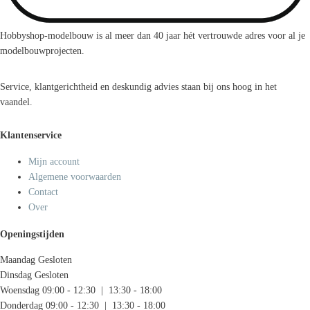
Hobbyshop-modelbouw is al meer dan 40 jaar hét vertrouwde adres voor al je
modelbouwprojecten.
Service, klantgerichtheid en deskundig advies staan bij ons hoog in het
vaandel.
Klantenservice
Mijn account
Algemene voorwaarden
Contact
Over
Openingstijden
Maandag
Gesloten
Dinsdag
Gesloten
Woensdag
09:00 - 12:30 | 13:30 - 18:00
Donderdag
09:00 - 12:30 | 13:30 - 18:00