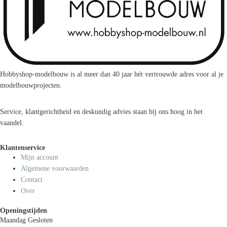
Hobbyshop-modelbouw is al meer dan 40 jaar hét vertrouwde adres voor al je
modelbouwprojecten.
Service, klantgerichtheid en deskundig advies staan bij ons hoog in het
vaandel.
Klantenservice
Mijn account
Algemene voorwaarden
Contact
Over
Openingstijden
Maandag
Gesloten