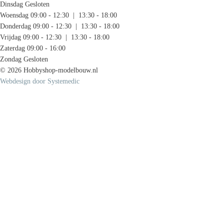
Dinsdag
Gesloten
Woensdag
09:00 - 12:30 | 13:30 - 18:00
Donderdag
09:00 - 12:30 | 13:30 - 18:00
Vrijdag
09:00 - 12:30 | 13:30 - 18:00
Zaterdag
09:00 - 16:00
Zondag
Gesloten
© 2026 Hobbyshop-modelbouw.nl
Webdesign door Systemedic