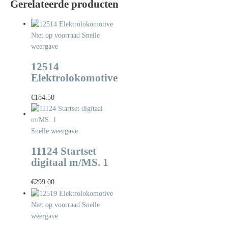
Gerelateerde producten
Niet op voorraad
Snelle
weergave
12514
Elektrolokomotive
€
184.50
Snelle weergave
11124 Startset
digitaal m/MS. 1
€
299.00
Niet op voorraad
Snelle
weergave