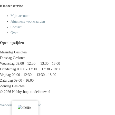
Klantenservice
Mijn account
Algemene voorwaarden
Contact
Over
Openingstijden
Maandag
Gesloten
Dinsdag
Gesloten
Woensdag
09:00 - 12:30 | 13:30 - 18:00
Donderdag
09:00 - 12:30 | 13:30 - 18:00
Vrijdag
09:00 - 12:30 | 13:30 - 18:00
Zaterdag
09:00 - 16:00
Zondag
Gesloten
© 2026 Hobbyshop-modelbouw.nl
Webdesign door Systemedic
Dutch