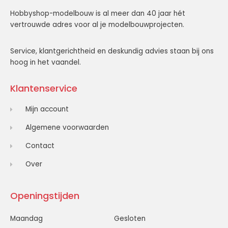
Hobbyshop-modelbouw is al meer dan 40 jaar hét
vertrouwde adres voor al je modelbouwprojecten.
Service, klantgerichtheid en deskundig advies staan bij ons
hoog in het vaandel.
Klantenservice
Mijn account
Algemene voorwaarden
Contact
Over
Openingstijden
Maandag
Gesloten