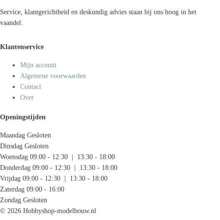
Service, klantgerichtheid en deskundig advies staan bij ons hoog in het
vaandel.
Klantenservice
Mijn account
Algemene voorwaarden
Contact
Over
Openingstijden
Maandag
Gesloten
Dinsdag
Gesloten
Woensdag
09:00 - 12:30 | 13:30 - 18:00
Donderdag
09:00 - 12:30 | 13:30 - 18:00
Vrijdag
09:00 - 12:30 | 13:30 - 18:00
Zaterdag
09:00 - 16:00
Zondag
Gesloten
© 2026 Hobbyshop-modelbouw.nl