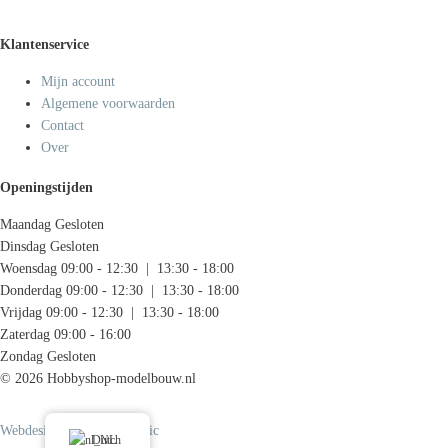
Klantenservice
Mijn account
Algemene voorwaarden
Contact
Over
Openingstijden
Maandag
Gesloten
Dinsdag
Gesloten
Woensdag
09:00 - 12:30 | 13:30 - 18:00
Donderdag
09:00 - 12:30 | 13:30 - 18:00
Vrijdag
09:00 - 12:30 | 13:30 - 18:00
Zaterdag
09:00 - 16:00
Zondag
Gesloten
© 2026 Hobbyshop-modelbouw.nl
Webdesign door Systemedic
Dutch