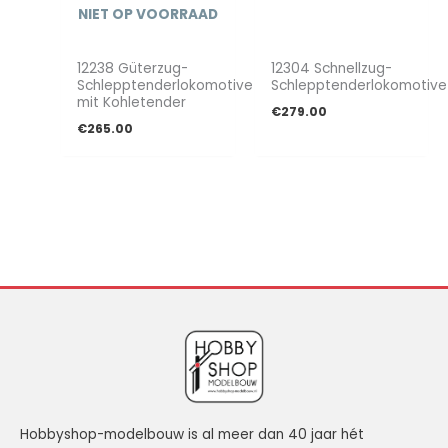
NIET OP VOORRAAD
12238 Güterzug-
12304 Schnellzug-
Schlepptenderlokomotive
Schlepptenderlokomotive
mit Kohletender
€
279.00
€
265.00
Hobbyshop-modelbouw is al meer dan 40 jaar hét