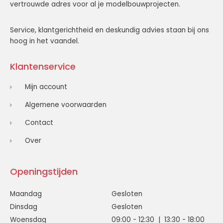
vertrouwde adres voor al je modelbouwprojecten.
Service, klantgerichtheid en deskundig advies staan bij ons
hoog in het vaandel.
Klantenservice
Mijn account
Algemene voorwaarden
Contact
Over
Openingstijden
Maandag
Gesloten
Dinsdag
Gesloten
Woensdag
09:00 - 12:30 | 13:30 - 18:00