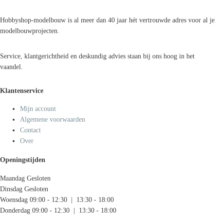
Hobbyshop-modelbouw is al meer dan 40 jaar hét vertrouwde adres voor al je
modelbouwprojecten.
Service, klantgerichtheid en deskundig advies staan bij ons hoog in het
vaandel.
Klantenservice
Mijn account
Algemene voorwaarden
Contact
Over
Openingstijden
Maandag
Gesloten
Dinsdag
Gesloten
Woensdag
09:00 - 12:30 | 13:30 - 18:00
Donderdag
09:00 - 12:30 | 13:30 - 18:00