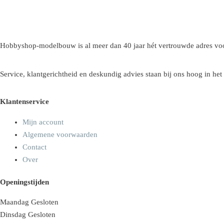
Hobbyshop-modelbouw is al meer dan 40 jaar hét vertrouwde adres voo
Service, klantgerichtheid en deskundig advies staan bij ons hoog in het
Klantenservice
Mijn account
Algemene voorwaarden
Contact
Over
Openingstijden
Maandag
Gesloten
Dinsdag
Gesloten