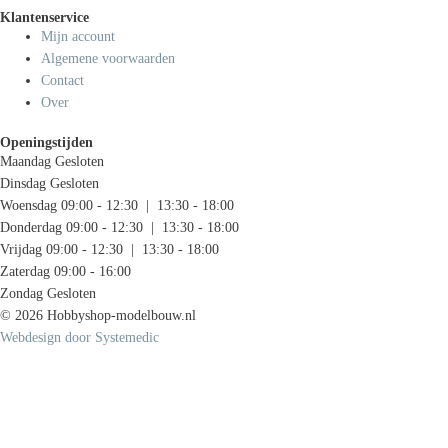
Klantenservice
Mijn account
Algemene voorwaarden
Contact
Over
Openingstijden
Maandag
Gesloten
Dinsdag
Gesloten
Woensdag
09:00 - 12:30 | 13:30 - 18:00
Donderdag
09:00 - 12:30 | 13:30 - 18:00
Vrijdag
09:00 - 12:30 | 13:30 - 18:00
Zaterdag
09:00 - 16:00
Zondag
Gesloten
© 2026 Hobbyshop-modelbouw.nl
Webdesign door Systemedic