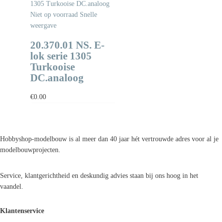
Niet op voorraad
Snelle
weergave
20.370.01 NS. E-
lok serie 1305
Turkooise
DC.analoog
€
0.00
Hobbyshop-modelbouw is al meer dan 40 jaar hét vertrouwde adres voor al je
modelbouwprojecten.
Service, klantgerichtheid en deskundig advies staan bij ons hoog in het
vaandel.
Klantenservice