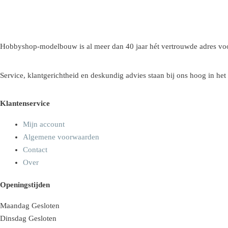
Hobbyshop-modelbouw is al meer dan 40 jaar hét vertrouwde adres voo
Service, klantgerichtheid en deskundig advies staan bij ons hoog in het
Klantenservice
Mijn account
Algemene voorwaarden
Contact
Over
Openingstijden
Maandag
Gesloten
Dinsdag
Gesloten