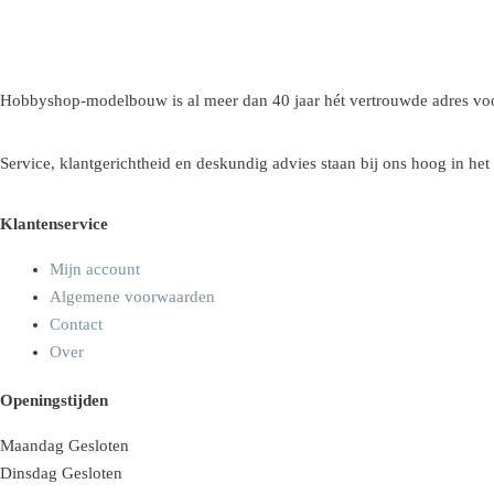
Hobbyshop-modelbouw is al meer dan 40 jaar hét vertrouwde adres voo
Service, klantgerichtheid en deskundig advies staan bij ons hoog in het
Klantenservice
Mijn account
Algemene voorwaarden
Contact
Over
Openingstijden
Maandag
Gesloten
Dinsdag
Gesloten