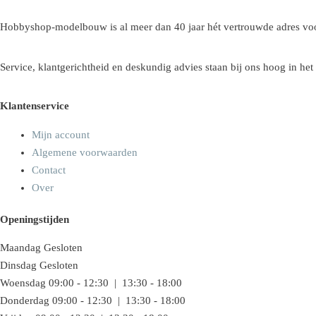
Hobbyshop-modelbouw is al meer dan 40 jaar hét vertrouwde adres voo
Service, klantgerichtheid en deskundig advies staan bij ons hoog in het
Klantenservice
Mijn account
Algemene voorwaarden
Contact
Over
Openingstijden
Maandag
Gesloten
Dinsdag
Gesloten
Woensdag
09:00 - 12:30 | 13:30 - 18:00
Donderdag
09:00 - 12:30 | 13:30 - 18:00