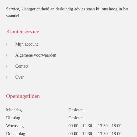
Service, klantgerichtheid en deskundig advies staan bij ons hoog in het
vaandel.
Klantenservice
Mijn account
Algemene voorwaarden
Contact
Over
Openingstijden
Maandag
Gesloten
Dinsdag
Gesloten
Woensdag
09:00 - 12:30 | 13:30 - 18:00
Donderdag
09:00 - 12:30 | 13:30 - 18:00