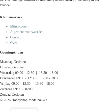
vaandel.
Klantenservice
Mijn account
Algemene voorwaarden
Contact
Over
Openingstijden
Maandag
Gesloten
Dinsdag
Gesloten
Woensdag
09:00 - 12:30 | 13:30 - 18:00
Donderdag
09:00 - 12:30 | 13:30 - 18:00
Vrijdag
09:00 - 12:30 | 13:30 - 18:00
Zaterdag
09:00 - 16:00
Zondag
Gesloten
© 2026 Hobbyshop-modelbouw.nl