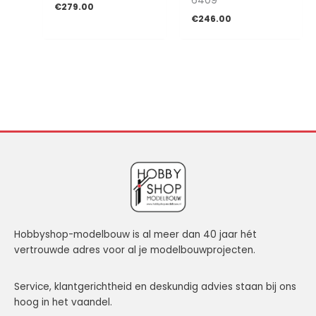
6409
€
279.00
€
246.00
Hobbyshop-modelbouw is al meer dan 40 jaar hét
vertrouwde adres voor al je modelbouwprojecten.
Service, klantgerichtheid en deskundig advies staan bij ons
hoog in het vaandel.