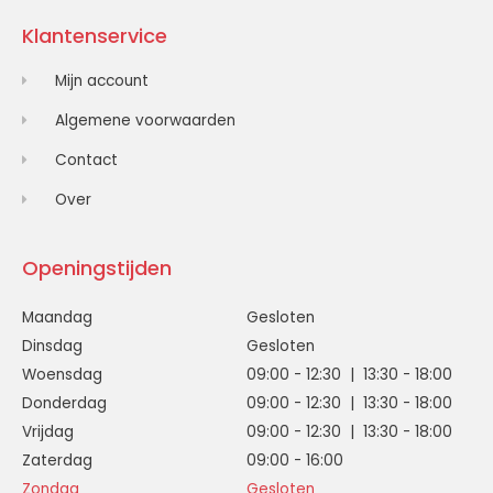
Klantenservice
Mijn account
Algemene voorwaarden
Contact
Over
Openingstijden
Maandag
Gesloten
Dinsdag
Gesloten
Woensdag
09:00 - 12:30 | 13:30 - 18:00
Donderdag
09:00 - 12:30 | 13:30 - 18:00
Vrijdag
09:00 - 12:30 | 13:30 - 18:00
Zaterdag
09:00 - 16:00
Zondag
Gesloten