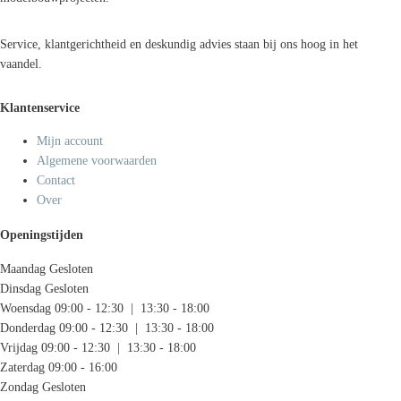
Service, klantgerichtheid en deskundig advies staan bij ons hoog in het
vaandel.
Klantenservice
Mijn account
Algemene voorwaarden
Contact
Over
Openingstijden
Maandag
Gesloten
Dinsdag
Gesloten
Woensdag
09:00 - 12:30 | 13:30 - 18:00
Donderdag
09:00 - 12:30 | 13:30 - 18:00
Vrijdag
09:00 - 12:30 | 13:30 - 18:00
Zaterdag
09:00 - 16:00
Zondag
Gesloten