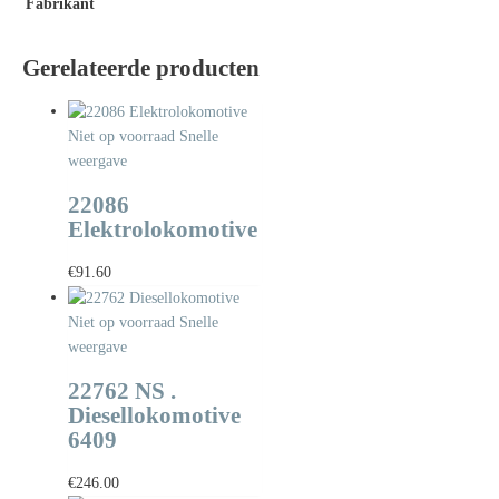
Fabrikant
Gerelateerde producten
Niet op voorraad
Snelle
weergave
22086
Elektrolokomotive
€
91.60
Niet op voorraad
Snelle
weergave
22762 NS .
Diesellokomotive
6409
€
246.00