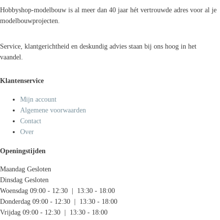
Hobbyshop-modelbouw is al meer dan 40 jaar hét vertrouwde adres voor al je
modelbouwprojecten.
Service, klantgerichtheid en deskundig advies staan bij ons hoog in het
vaandel.
Klantenservice
Mijn account
Algemene voorwaarden
Contact
Over
Openingstijden
Maandag
Gesloten
Dinsdag
Gesloten
Woensdag
09:00 - 12:30 | 13:30 - 18:00
Donderdag
09:00 - 12:30 | 13:30 - 18:00
Vrijdag
09:00 - 12:30 | 13:30 - 18:00